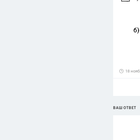
18 нояб
ВАШ ОТВЕТ