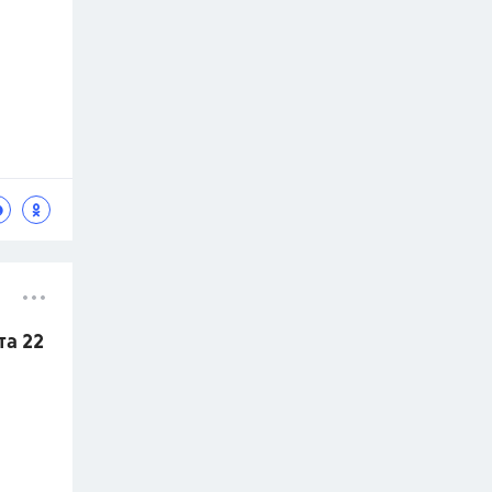
та 22