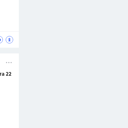
та 22