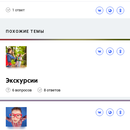
1 ответ
ПОХОЖИЕ ТЕМЫ
Экскурсии
6 вопросов
8 ответов