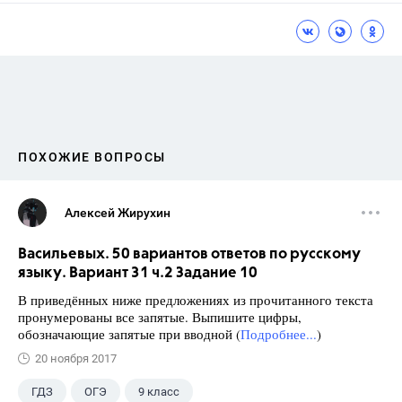
ПОХОЖИЕ ВОПРОСЫ
Алексей Жирухин
Васильевых. 50 вариантов ответов по русскому
языку. Вариант 31 ч.2 Задание 10
В приведённых ниже предложениях из прочитанного текста
пронумерованы все запятые. Выпишите цифры,
обозначающие запятые при вводной (
Подробнее...
)
20 ноября 2017
ГДЗ
ОГЭ
9 класс