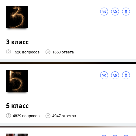
3 класс
1526 вопросов
1653 ответа
5 класс
4829 вопросов
4947 ответов