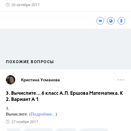
20 октября 2017
ПОХОЖИЕ ВОПРОСЫ
Кристина Усманова
3. Вычислите... 6 класс А.П. Ершова Математика. К
2. Вариант А 1
3.
Вычислите: (
Подробнее...
)
27 ноября 2017