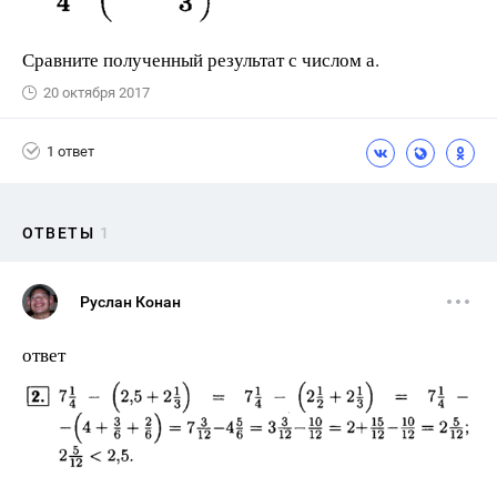
Сравните полученный результат с числом а.
20 октября 2017
1 ответ
ОТВЕТЫ
1
Руслан Конан
ответ