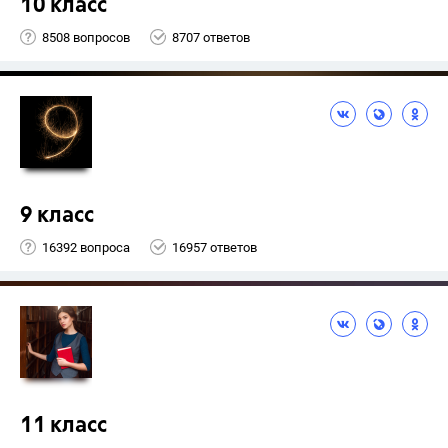
10 класс
8508 вопросов
8707 ответов
9 класс
16392 вопроса
16957 ответов
11 класс