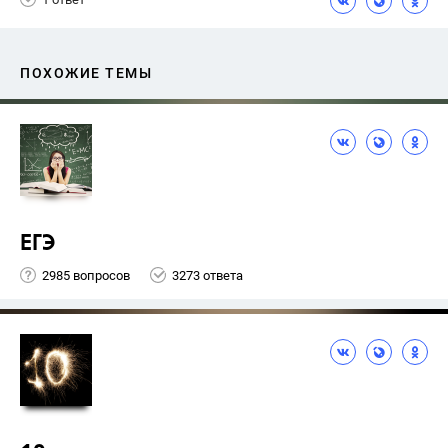
ПОХОЖИЕ ТЕМЫ
ЕГЭ
2985 вопросов
3273 ответа