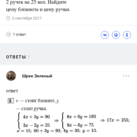
2 ручек на 25 коп. Найдите
цену блокнота и цену ручки.
2 сентября 2017
1 ответ
ОТВЕТЫ
1
Шрек Зеленый
ответ