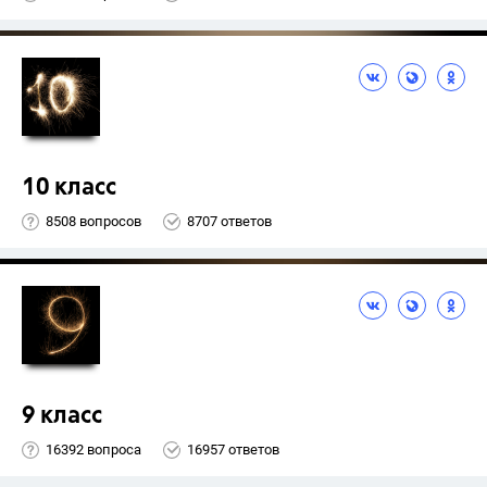
10 класс
8508 вопросов
8707 ответов
9 класс
16392 вопроса
16957 ответов