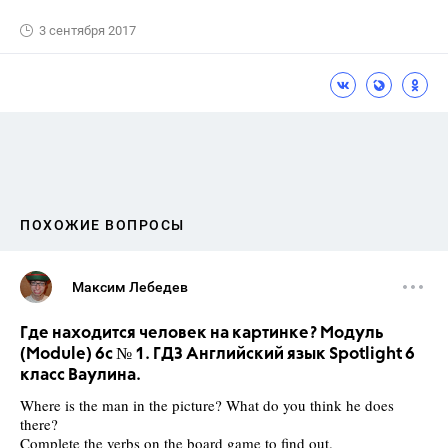
3 сентября 2017
ПОХОЖИЕ ВОПРОСЫ
Максим Лебедев
Где находится человек на картинке? Модуль
(Module) 6c № 1. ГДЗ Английский язык Spotlight 6
класс Ваулина.
Where is the man in the picture? What do you think he does
there?
Complete the verbs on the board game to find out.