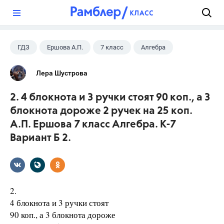
?
ГДЗ
Ершова А.П.
7 класс
Алгебра
Лера Шустрова
2. 4 блокнота и 3 ручки стоят 90 коп., а 3
блокнота дороже 2 ручек на 25 коп.
А.П. Ершова 7 класс Алгебра. К-7
Вариант Б 2.
2.
4 блокнота и 3 ручки стоят
90 коп., а 3 блокнота дороже