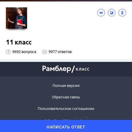
11 класс
9692 вопроса
9977 ответов
Полная версия
Обратная связь
Пользовательское соглашение
© Рамблер,
2026
6+
НАПИСАТЬ ОТВЕТ