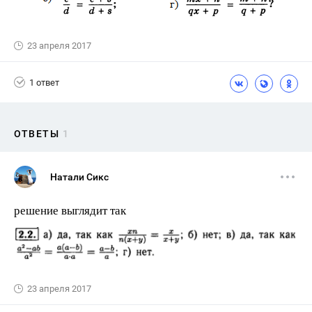
23 апреля 2017
1 ответ
ОТВЕТЫ
1
Натали Сикс
решение выглядит так
23 апреля 2017