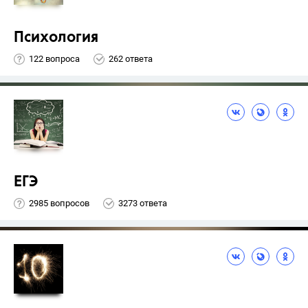
Психология
122 вопроса
262 ответа
ЕГЭ
2985 вопросов
3273 ответа