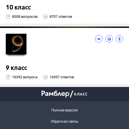
10 класс
8508 вопросов
8707 ответов
9 класс
16392 вопроса
16957 ответов
Полная версия
Обратная связь