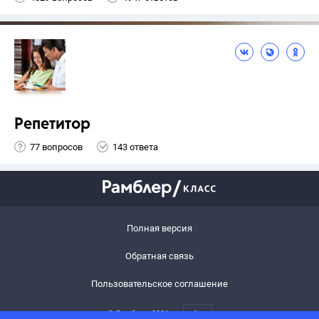
Репетитор
77 вопросов
143 ответа
Полная версия
Обратная связь
Пользовательское соглашение
© Рамблер,
2026
6+