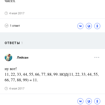
чисел.
4 мая 2017
1 ответ
ОТВЕТЫ
1
Ляйсан
ну вот!
11, 22, 33, 44, 55, 66, 77, 88, 99. НОД(11, 22, 33, 44, 55,
66, 77, 88, 99) = 11.
4 мая 2017