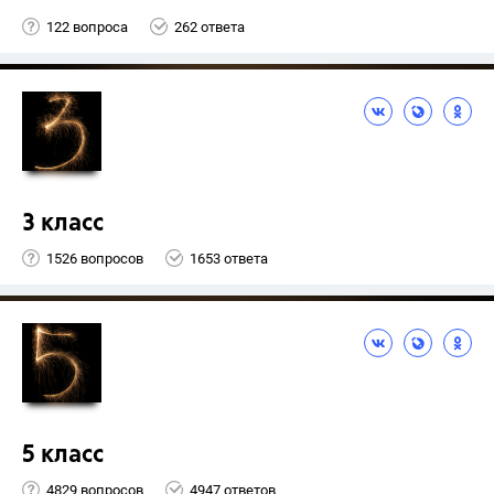
122 вопроса
262 ответа
3 класс
1526 вопросов
1653 ответа
5 класс
4829 вопросов
4947 ответов