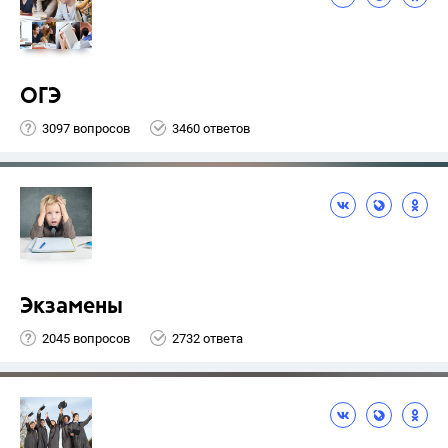
ОГЭ
3097 вопросов
3460 ответов
Экзамены
2045 вопросов
2732 ответа