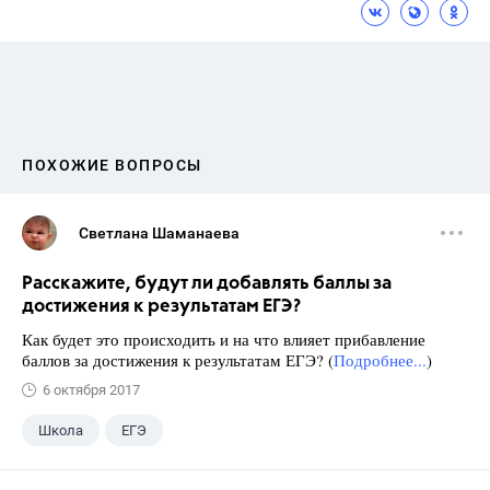
ПОХОЖИЕ ВОПРОСЫ
Светлана Шаманаева
Расскажите, будут ли добавлять баллы за
достижения к результатам ЕГЭ?
Как будет это происходить и на что влияет прибавление
баллов за достижения к результатам ЕГЭ? (
Подробнее...
)
6 октября 2017
Школа
ЕГЭ