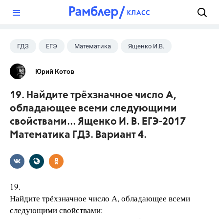
?
ГДЗ
ЕГЭ
Математика
Ященко И.В.
Юрий Котов
19. Найдите трёхзначное число А,
обладающее всеми следующими
свойствами... Ященко И. В. ЕГЭ-2017
Математика ГДЗ. Вариант 4.
19.
Найдите трёхзначное число А, обладающее всеми
следующими свойствами: