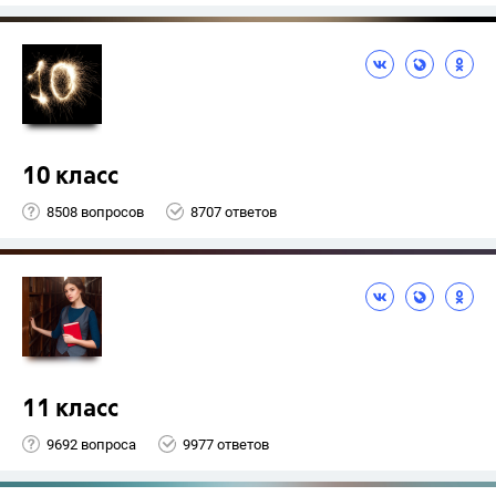
10 класс
8508 вопросов
8707 ответов
11 класс
9692 вопроса
9977 ответов