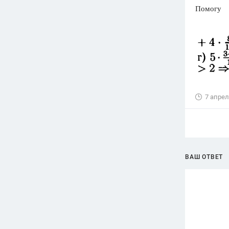
Помогу
7 апрел
ВАШ ОТВЕТ