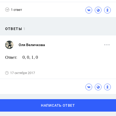
1 ответ
ОТВЕТЫ
1
Оля Величкова
Ответ: 0, 0, 1, 0
17 октября 2017
НАПИСАТЬ ОТВЕТ