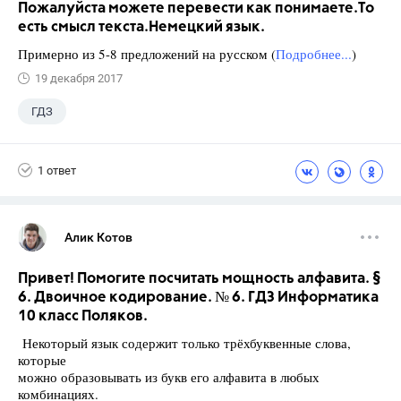
Пожалуйста можете перевести как понимаете.То
есть смысл текста.Немецкий язык.
Примерно из 5-8 предложений на русском (
Подробнее...
)
19 декабря 2017
ГДЗ
1 ответ
Алик Котов
Привет! Помогите посчитать мощность алфавита. §
6. Двоичное кодирование. № 6. ГДЗ Информатика
10 класс Поляков.
Некоторый язык содержит только трёхбуквенные слова,
которые
можно образовывать из букв его алфавита в любых
комбинациях.