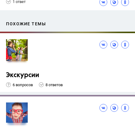
1 ответ
ПОХОЖИЕ ТЕМЫ
Экскурсии
6 вопросов
8 ответов