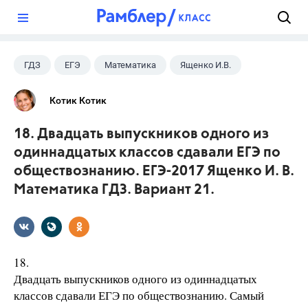
?
ГДЗ
ЕГЭ
Математика
Ященко И.В.
Котик Котик
18. Двадцать выпускников одного из
одиннадцатых классов сдавали ЕГЭ по
обществознанию. ЕГЭ-2017 Ященко И. В.
Математика ГДЗ. Вариант 21.
18.
Двадцать выпускников одного из одиннадцатых
классов сдавали ЕГЭ по обществознанию. Самый