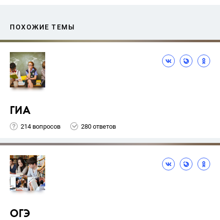
ПОХОЖИЕ ТЕМЫ
ГИА
214 вопросов
280 ответов
ОГЭ