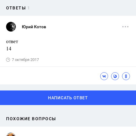
ОТВЕТЫ
1
Юрий Котов
ответ
14
7 октября 2017
НАПИСАТЬ ОТВЕТ
ПОХОЖИЕ ВОПРОСЫ