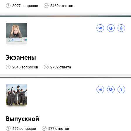
3097 вопросов
3460 ответов
Экзамены
2045 вопросов
2732 ответа
Выпускной
456 вопросов
577 ответов