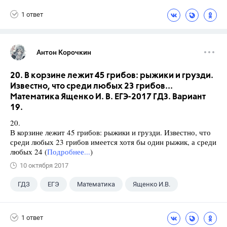
1 ответ
Антон Корочкин
20. В корзине лежит 45 грибов: рыжики и грузди.
Известно, что среди любых 23 грибов...
Математика Ященко И. В. ЕГЭ-2017 ГДЗ. Вариант
19.
20.
В корзине лежит 45 грибов: рыжики и грузди. Известно, что
среди любых 23 грибов имеется хотя бы один рыжик, а среди
любых 24 (
Подробнее...
)
10 октября 2017
ГДЗ
ЕГЭ
Математика
Ященко И.В.
1 ответ