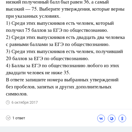
низкий полученный балл был равен 36, а самый
высокий — 75. Выберите утверждения, которые верны
при указанных условиях.
1) Среди этих выпускников есть человек, который
получил 75 баллов за ЕГЭ по обществознанию.
2) Среди этих выпускников есть двадцать два человека
с равными баллами за ЕГЭ по обществознанию.
3) Среди этих выпускников есть человек, получивший
20 баллов за ЕГЭ по обществознанию.
4) Баллы за ЕГЭ по обществознанию любого из этих
двадцати человек не ниже 35.
В ответе запишите номера выбранных утверждений
без пробелов, запятых и других дополнительных
символов.
6 октября 2017
1 ответ