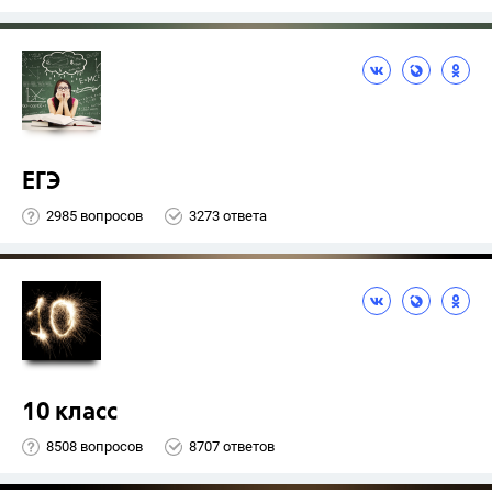
ЕГЭ
2985 вопросов
3273 ответа
10 класс
8508 вопросов
8707 ответов