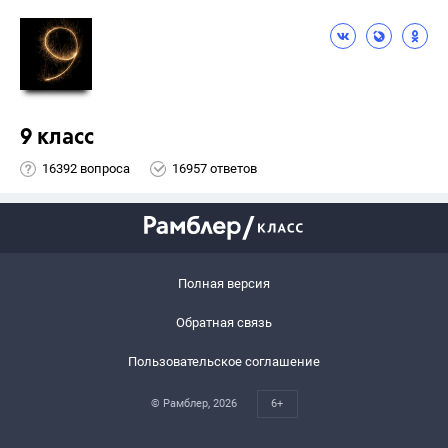
9 класс
16392 вопроса
16957 ответов
Полная версия
Обратная связь
Пользовательское соглашение
© Рамблер,
2026
6+