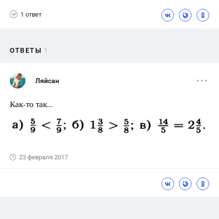
1 ответ
ОТВЕТЫ
1
Ляйсан
Как-то так...
23 февраля 2017