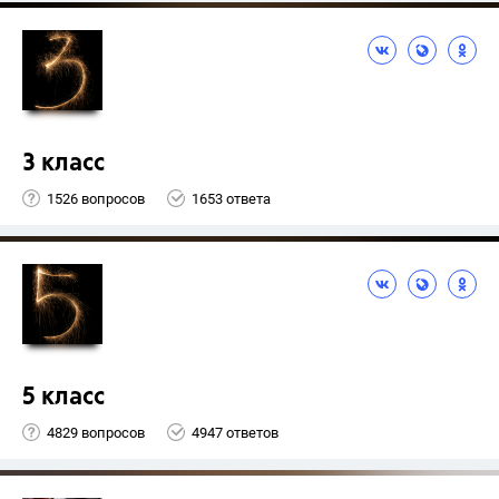
3 класс
1526 вопросов
1653 ответа
5 класс
4829 вопросов
4947 ответов