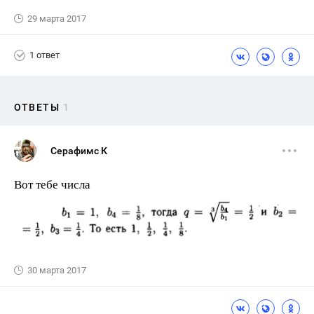
29 марта 2017
1 ответ
ОТВЕТЫ
1
Серафимс К
Вот тебе числа
30 марта 2017