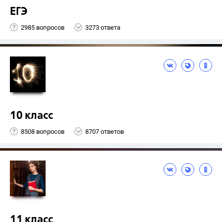
ЕГЭ
2985 вопросов
3273 ответа
10 класс
8508 вопросов
8707 ответов
11 класс