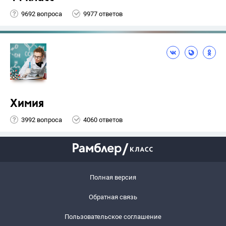
9692 вопроса
9977 ответов
Химия
3992 вопроса
4060 ответов
Полная версия
Обратная связь
Пользовательское соглашение