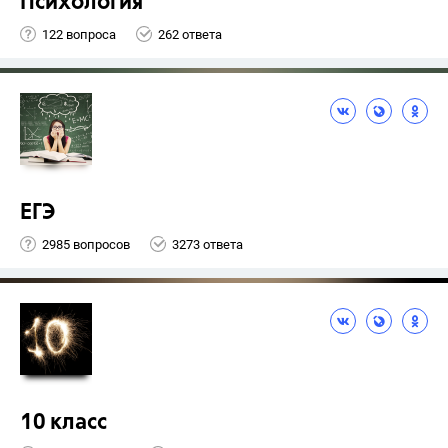
Психология
122 вопроса
262 ответа
ЕГЭ
2985 вопросов
3273 ответа
10 класс