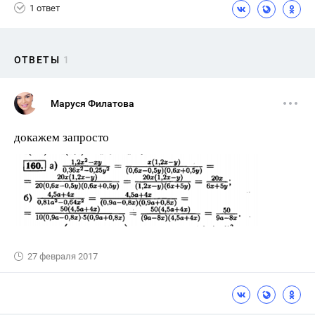
1 ответ
ОТВЕТЫ
1
Маруся Филатова
докажем запросто
27 февраля 2017