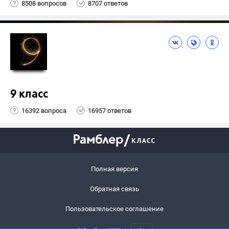
8508 вопросов
8707 ответов
9 класс
16392 вопроса
16957 ответов
Полная версия
Обратная связь
Пользовательское соглашение