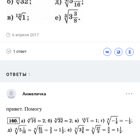
6 апреля 2017
1 ответ
ОТВЕТЫ
1
Анжеличка
привет. Помогу