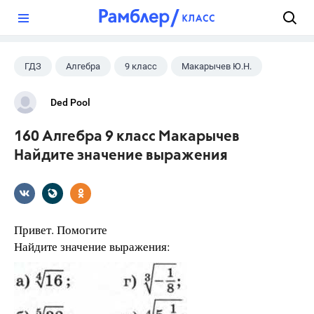
?
ГДЗ
Алгебра
9 класс
Макарычев Ю.Н.
Ded Pool
160 Алгебра 9 класс Макарычев
Найдите значение выражения
Привет. Помогите
Найдите значение выражения: