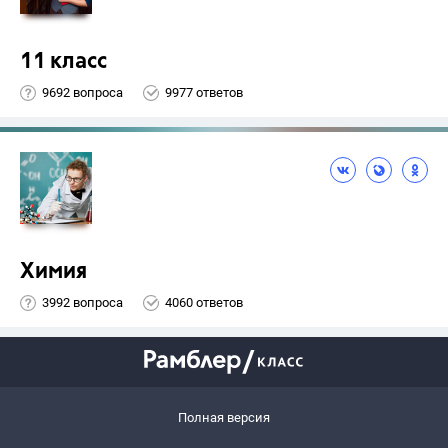
11 класс
9692 вопроса
9977 ответов
Химия
3992 вопроса
4060 ответов
Полная версия