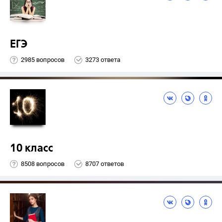
ЕГЭ
2985 вопросов
3273 ответа
10 класс
8508 вопросов
8707 ответов