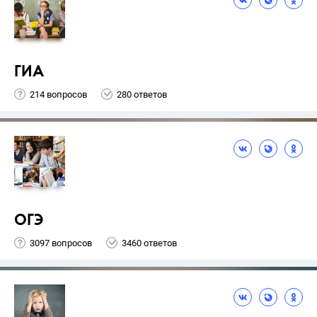
ГИА
214 вопросов
280 ответов
ОГЭ
3097 вопросов
3460 ответов