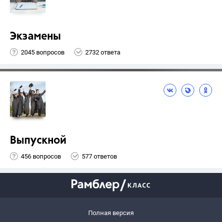
Экзамены
2045 вопросов
2732 ответа
Выпускной
456 вопросов
577 ответов
Полная версия