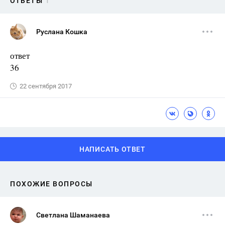
ОТВЕТЫ
1
Руслана Кошка
ответ
36
22 сентября 2017
НАПИСАТЬ ОТВЕТ
ПОХОЖИЕ ВОПРОСЫ
Светлана Шаманаева