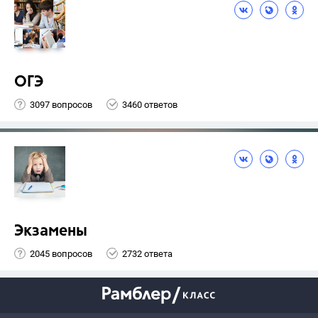
ОГЭ
3097 вопросов
3460 ответов
Экзамены
2045 вопросов
2732 ответа