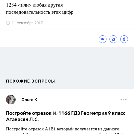
1234 <или> любая другая
последовательность этих цифр
11 сентября 2017
ПОХОЖИЕ ВОПРОСЫ
Ольга К
Постройте отрезок № 1166 ГДЗ Геометрия 9 класс
Атанасян Л.С.
Постройте отрезок А1В1 который получается из данного