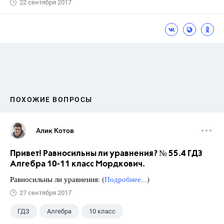
22 сентября 2017
ПОХОЖИЕ ВОПРОСЫ
Алик Котов
Привет! Равносильны ли уравнения? № 55.4 ГДЗ
Алгебра 10-11 класс Мордкович.
Равносильны ли уравнения: (
Подробнее...
)
27 сентября 2017
ГДЗ
Алгебра
10 класс