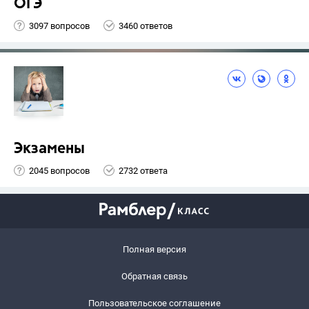
ОГЭ
3097 вопросов
3460 ответов
Экзамены
2045 вопросов
2732 ответа
Полная версия
Обратная связь
Пользовательское соглашение