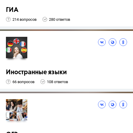
ГИА
214 вопросов
280 ответов
Иностранные языки
66 вопросов
108 ответов