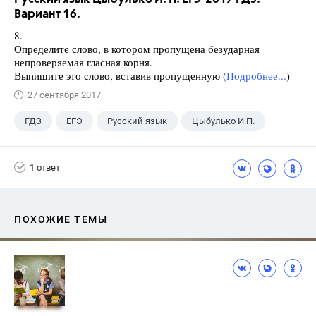
Вариант 16.
8.
Определите слово, в котором пропущена безударная
непроверяемая гласная корня.
Выпишите это слово, вставив пропущенную (
Подробнее...
)
27 сентября 2017
ГДЗ
ЕГЭ
Русский язык
Цыбулько И.П.
1 ответ
ПОХОЖИЕ ТЕМЫ