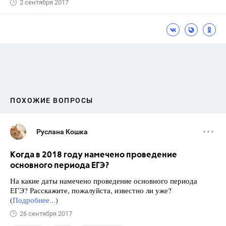
2 сентября 2017
ПОХОЖИЕ ВОПРОСЫ
Руслана Кошка
Когда в 2018 году намечено проведение
основного периода ЕГЭ?
На какие даты намечено проведение основного периода
ЕГЭ? Расскажите, пожалуйста, известно ли уже?
(
Подробнее...
)
26 сентября 2017