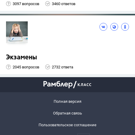
3097 вопросов
3460 ответов
Экзамены
2045 вопросов
2732 ответа
Полная версия
Обратная связь
Пользовательское соглашение