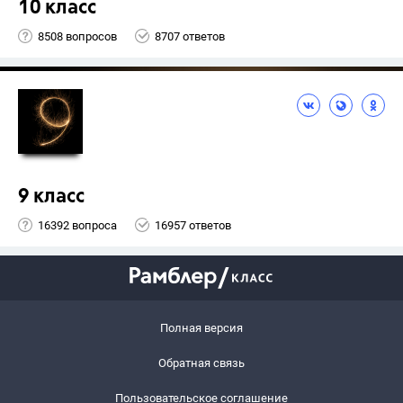
10 класс
8508 вопросов
8707 ответов
9 класс
16392 вопроса
16957 ответов
Полная версия
Обратная связь
Пользовательское соглашение