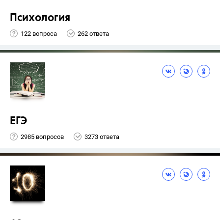
Психология
122 вопроса
262 ответа
ЕГЭ
2985 вопросов
3273 ответа