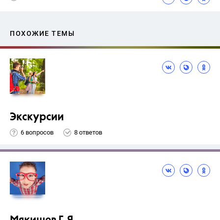
ПОХОЖИЕ ТЕМЫ
Экскурсии
6 вопросов
8 ответов