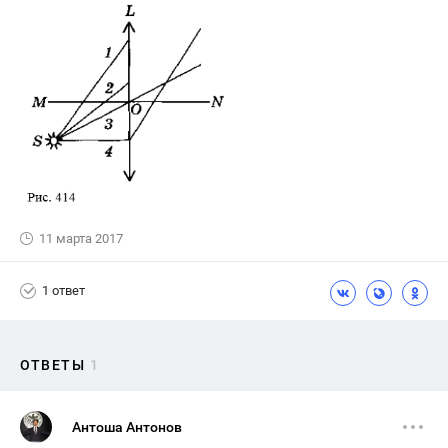
11 марта 2017
1 ответ
ОТВЕТЫ
1
Антоша Антонов