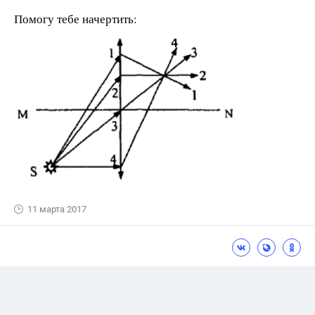
Помогу тебе начертить:
11 марта 2017