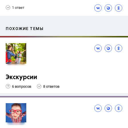
1 ответ
ПОХОЖИЕ ТЕМЫ
Экскурсии
6 вопросов
8 ответов