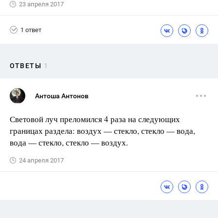
23 апреля 2017
1 ответ
ОТВЕТЫ
1
Антоша Антонов
Световой луч преломился 4 раза на следующих
границах раздела: воздух — стекло, стекло — вода,
вода — стекло, стекло — воздух.
24 апреля 2017