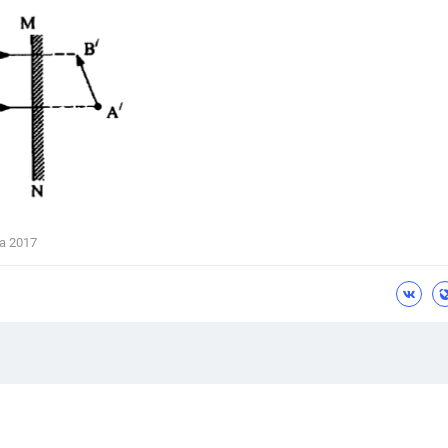
а 2017