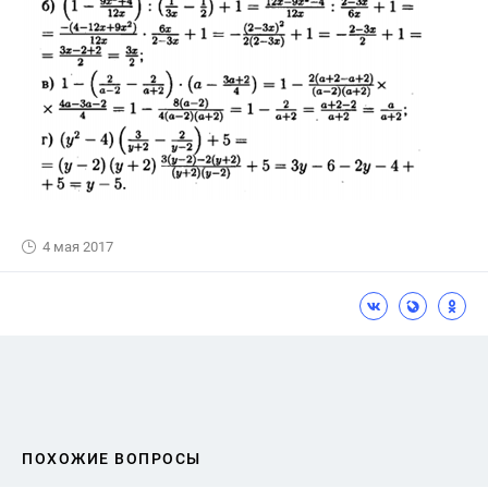
4 мая 2017
ПОХОЖИЕ ВОПРОСЫ