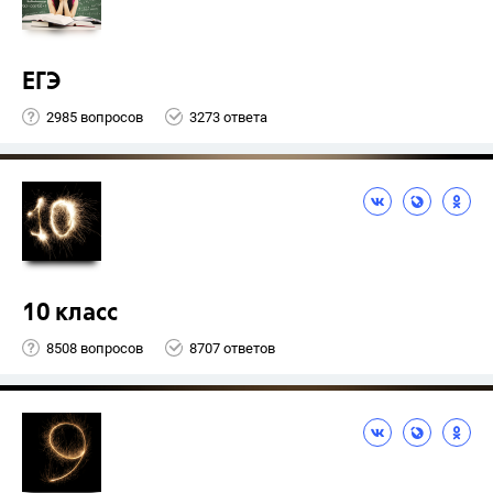
ЕГЭ
2985 вопросов
3273 ответа
10 класс
8508 вопросов
8707 ответов