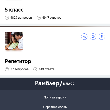
5 класс
4829 вопросов
4947 ответов
Репетитор
77 вопросов
143 ответа
Полная версия
Обратная связь