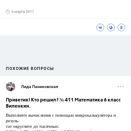
6 марта 2017
ПОХОЖИЕ ВОПРОСЫ
Лида Паниковская
Приветик! Кто решил? № 411 Математика 6 класс
Виленкин.
Выполните вычисления с помощью микрокалькулятора и
резуль-
тат округлите до тысячных: