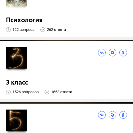
Психология
122 вопроса
262 ответа
3 класс
1526 вопросов
1653 ответа