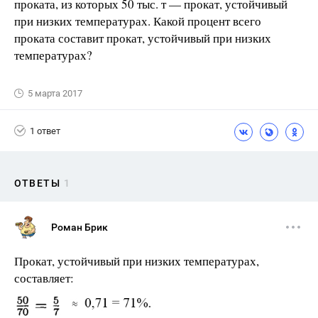
проката, из которых 50 тыс. т — прокат, устойчивый
при низких температурах. Какой процент всего
проката составит прокат, устойчивый при низких
температурах?
5 марта 2017
1 ответ
ОТВЕТЫ
1
Роман Брик
Прокат, устойчивый при низких температурах,
составляет: