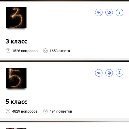
3 класс
1526 вопросов
1653 ответа
5 класс
4829 вопросов
4947 ответов