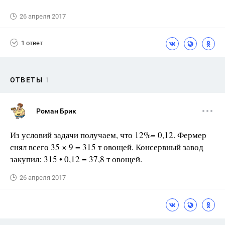
26 апреля 2017
1 ответ
ОТВЕТЫ
1
Роман Брик
Из условий задачи получаем, что 12%= 0,12. Фермер
снял всего 35 × 9 = 315 т овощей. Консервный завод
закупил: 315 • 0,12 = 37,8 т овощей.
26 апреля 2017