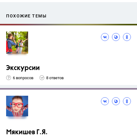
ПОХОЖИЕ ТЕМЫ
Экскурсии
6 вопросов
8 ответов
Мякишев Г.Я.