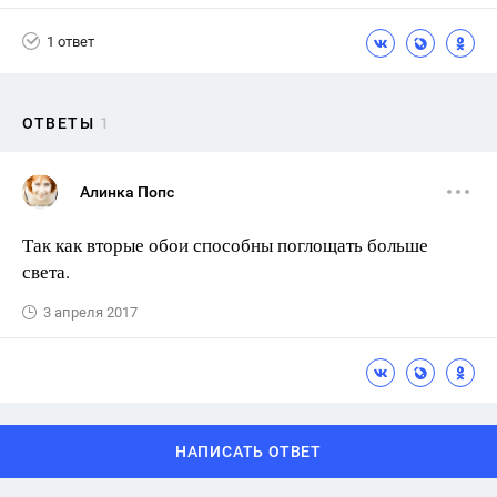
1 ответ
ОТВЕТЫ
1
Алинка Попс
Так как вторые обои способны поглощать больше
света.
3 апреля 2017
НАПИСАТЬ ОТВЕТ