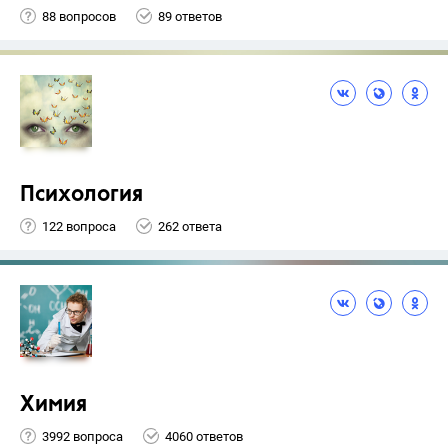
88 вопросов
89 ответов
Психология
122 вопроса
262 ответа
Химия
3992 вопроса
4060 ответов