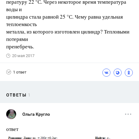
пературу 22 °С. Через некоторое время температура
воды и
цилиндра стала равной 25 °С. Чему равна удельная
теплоемкость
металла, из которого изготовлен цилиндр? Тепловыми
потерями
пренебречь.
20 мая 2017
1 ответ
ОТВЕТЫ
1
Ольга Кругло
ответ