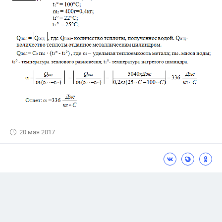
20 мая 2017