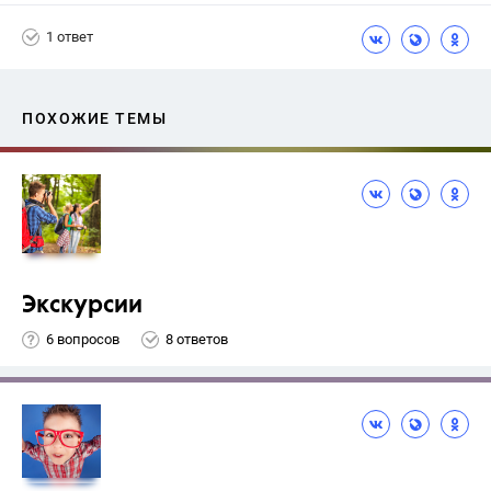
1 ответ
ПОХОЖИЕ ТЕМЫ
Экскурсии
6 вопросов
8 ответов