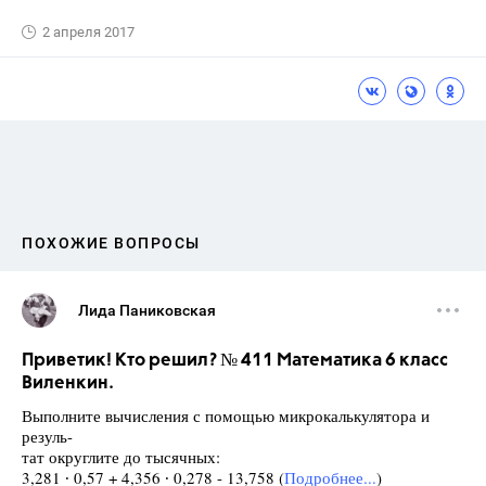
2 апреля 2017
ПОХОЖИЕ ВОПРОСЫ
Лида Паниковская
Приветик! Кто решил? № 411 Математика 6 класс
Виленкин.
Выполните вычисления с помощью микрокалькулятора и
резуль-
тат округлите до тысячных:
3,281 ∙ 0,57 + 4,356 ∙ 0,278 - 13,758 (
Подробнее...
)