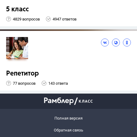
5 класс
4829 вопросов
4947 ответов
Репетитор
77 вопросов
143 ответа
Полная версия
Обратная связь