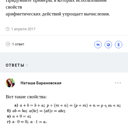
свойств
арифметических действий упрощает вычисления.
1 апреля 2017
1 ответ
ОТВЕТЫ
1
Наташа Барановская
Вот такие свойства: