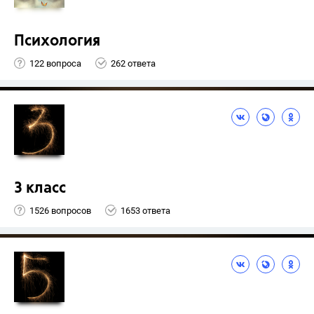
Психология
122 вопроса
262 ответа
3 класс
1526 вопросов
1653 ответа