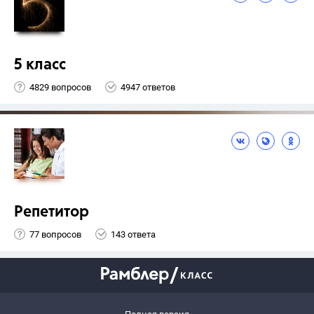
5 класс
4829 вопросов
4947 ответов
Репетитор
77 вопросов
143 ответа