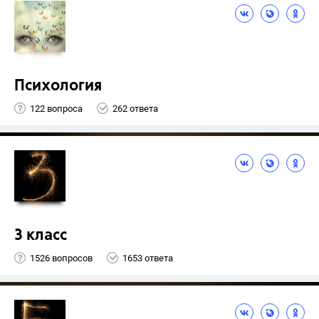
Психология
122 вопроса
262 ответа
3 класс
1526 вопросов
1653 ответа