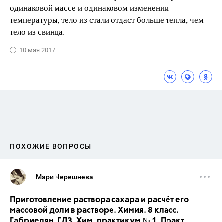
одинаковой массе и одинаковом изменении
температуры, тело из стали отдаст больше тепла, чем
тело из свинца.
10 мая 2017
ПОХОЖИЕ ВОПРОСЫ
Мари Черешнева
Приготовление раствора сахара и расчёт его
массовой доли в растворе. Химия. 8 класс.
Габриелян. ГДЗ. Хим. практикум № 1. Практ.