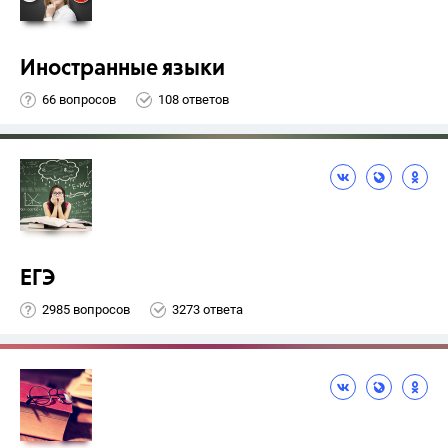
Иностранные языки
66 вопросов
108 ответов
ЕГЭ
2985 вопросов
3273 ответа