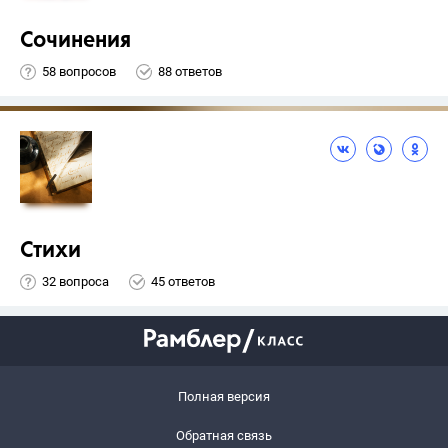
Сочинения
58 вопросов
88 ответов
Стихи
32 вопроса
45 ответов
Полная версия
Обратная связь