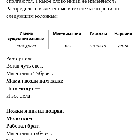
спрягаются, а какое слово никак не изменяется?
Распределите выделенные в тексте части речи по
следующим колонкам:
Рано утром,
Встав чуть свет,
Мы чинили Табурет.
Мама гвозди нам дала:
минут —
Пять
И все дела.
Ножки я пилил подряд,
Молотком
Работал брат.
Мы чинили табурет.