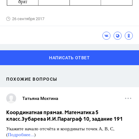
26 сентября 2017
НАПИСАТЬ ОТВЕТ
ПОХОЖИЕ ВОПРОСЫ
Татьяна Мохтина
Координатная прямая. Математика 5
класс.Зубарева И.И.Параграф 10, задание 191
Укажите начало отсчёта и координаты точек А, В, С,
(
Подробнее...
)