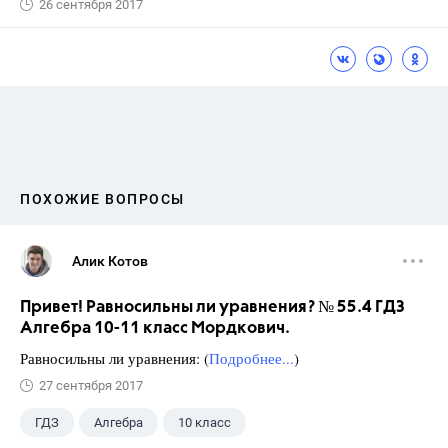
26 сентября 2017
ПОХОЖИЕ ВОПРОСЫ
Алик Котов
Привет! Равносильны ли уравнения? № 55.4 ГДЗ
Алгебра 10-11 класс Мордкович.
Равносильны ли уравнения: (
Подробнее...
)
27 сентября 2017
ГДЗ
Алгебра
10 класс