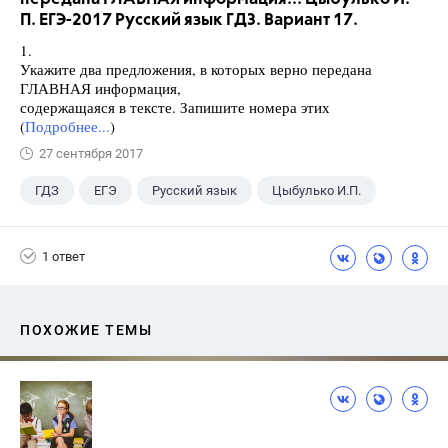
П. ЕГЭ-2017 Русский язык ГДЗ. Вариант 17.
1.
Укажите два предложения, в которых верно передана
ГЛАВНАЯ информация,
содержащаяся в тексте. Запишите номера этих
(
Подробнее...
)
27 сентября 2017
ГДЗ
ЕГЭ
Русский язык
Цыбулько И.П.
1 ответ
ПОХОЖИЕ ТЕМЫ