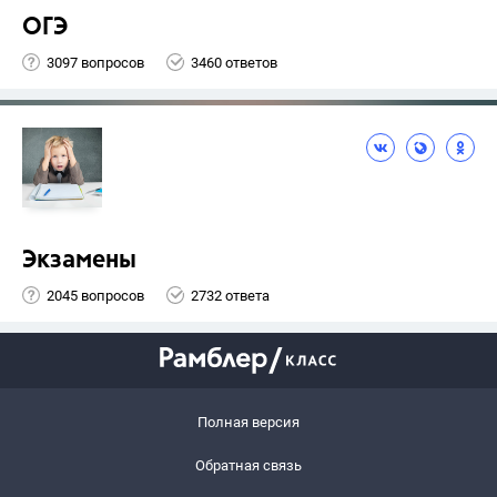
ОГЭ
3097 вопросов
3460 ответов
Экзамены
2045 вопросов
2732 ответа
Полная версия
Обратная связь