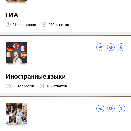
ГИА
214 вопросов
280 ответов
Иностранные языки
66 вопросов
108 ответов