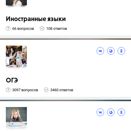
Иностранные языки
66 вопросов
108 ответов
ОГЭ
3097 вопросов
3460 ответов