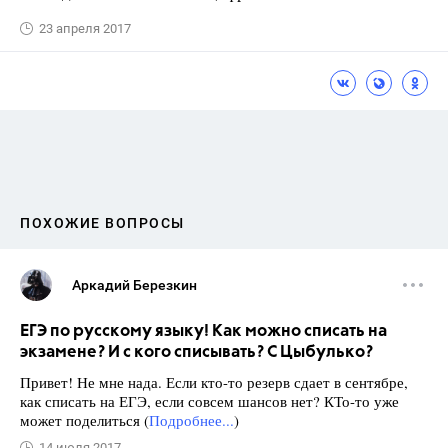
23 апреля 2017
ПОХОЖИЕ ВОПРОСЫ
Аркадий Березкин
ЕГЭ по русскому языку! Как можно списать на
экзамене? И с кого списывать? С Цыбулько?
Привет! Не мне нада. Если кто-то резерв сдает в сентябре,
как списать на ЕГЭ, если совсем шансов нет? КТо-то уже
может поделиться (
Подробнее...
)
14 июля 2017