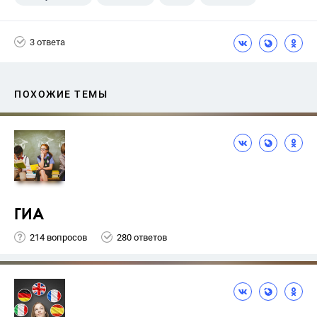
3 ответа
ПОХОЖИЕ ТЕМЫ
ГИА
214 вопросов
280 ответов