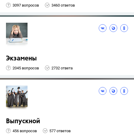
3097 вопросов
3460 ответов
Экзамены
2045 вопросов
2732 ответа
Выпускной
456 вопросов
577 ответов