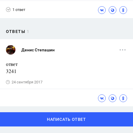
1 ответ
ОТВЕТЫ
1
Денис Степашин
ответ
3241
24 сентября 2017
НАПИСАТЬ ОТВЕТ