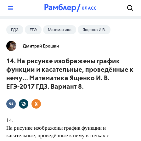
?
ГДЗ
ЕГЭ
Математика
Ященко И.В.
Дмитрий Ерошин
14. На рисунке изображены график
функции и касательные, проведённые к
нему... Математика Ященко И. В.
ЕГЭ-2017 ГДЗ. Вариант 8.
14.
На рисунке изображены график функции и
касательные, проведённые к нему в точках с