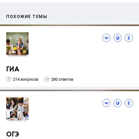
ПОХОЖИЕ ТЕМЫ
ГИА
214 вопросов
280 ответов
ОГЭ