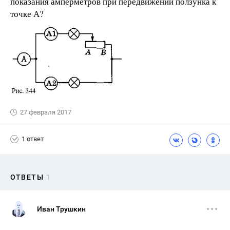
показания амперметров при передвижении ползунка к
точке А?
27 февраля 2017
1 ответ
ОТВЕТЫ
1
Иван Трушкин