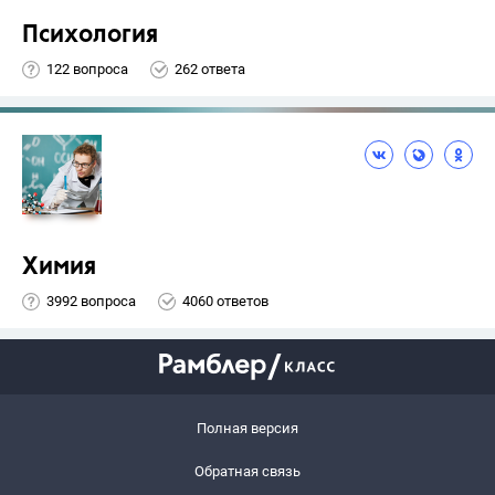
Психология
122 вопроса
262 ответа
Химия
3992 вопроса
4060 ответов
Полная версия
Обратная связь