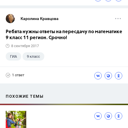
Каролина Кравцова
Ребята нужны ответы на пересдачу по математике
9 класс 11 регион. Срочно!
8 сентября 2017
ГИА
9 класс
1 ответ
ПОХОЖИЕ ТЕМЫ