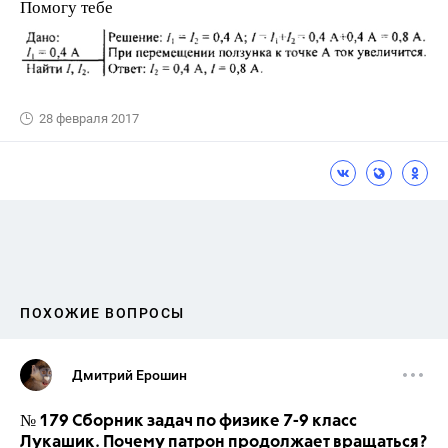
Помогу тебе
28 февраля 2017
ПОХОЖИЕ ВОПРОСЫ
Дмитрий Ерошин
№ 179 Сборник задач по физике 7-9 класс
Лукашик. Почему патрон продолжает вращаться?