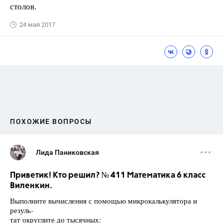
столов.
24 мая 2017
ПОХОЖИЕ ВОПРОСЫ
Лида Паниковская
Приветик! Кто решил? № 411 Математика 6 класс
Виленкин.
Выполните вычисления с помощью микрокалькулятора и
резуль-
тат округлите до тысячных: