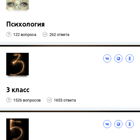
Психология
122 вопроса
262 ответа
3 класс
1526 вопросов
1653 ответа