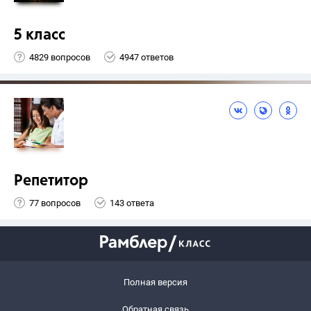
5 класс
4829 вопросов
4947 ответов
Репетитор
77 вопросов
143 ответа
Полная версия
Обратная связь