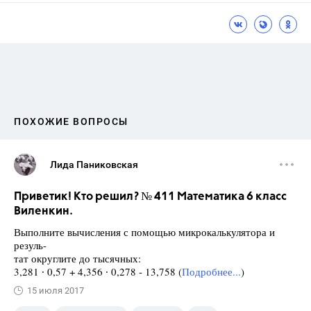
ПОХОЖИЕ ВОПРОСЫ
Лида Паниковская
Приветик! Кто решил? № 411 Математика 6 класс
Виленкин.
Выполните вычисления с помощью микрокалькулятора и
резуль-
тат округлите до тысячных:
3,281 ∙ 0,57 + 4,356 ∙ 0,278 - 13,758 (
Подробнее...
)
15 июля 2017