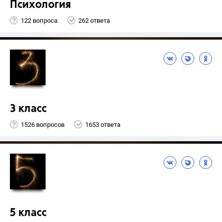
Психология
122 вопроса
262 ответа
3 класс
1526 вопросов
1653 ответа
5 класс