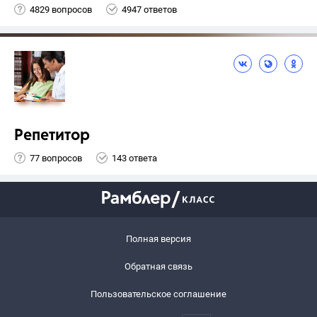
4829 вопросов
4947 ответов
Репетитор
77 вопросов
143 ответа
Полная версия
Обратная связь
Пользовательское соглашение