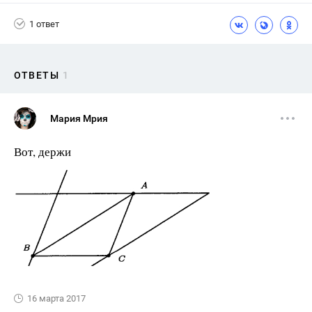
1 ответ
ОТВЕТЫ
1
Мария Мрия
Вот, держи
16 марта 2017