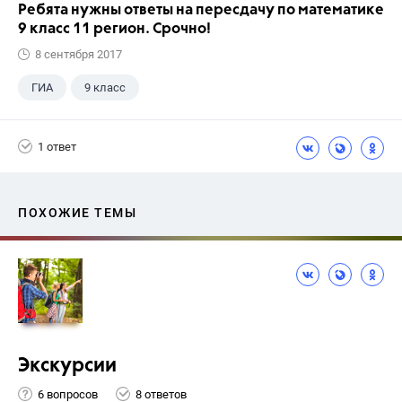
Ребята нужны ответы на пересдачу по математике
9 класс 11 регион. Срочно!
8 сентября 2017
ГИА
9 класс
1 ответ
ПОХОЖИЕ ТЕМЫ
Экскурсии
6 вопросов
8 ответов