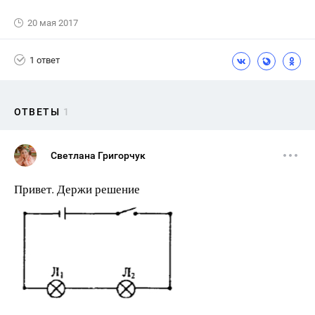
20 мая 2017
1 ответ
ОТВЕТЫ
1
Светлана Григорчук
Привет. Держи решение