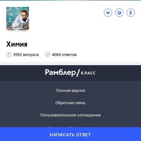
Химия
3992 вопроса
4060 ответов
Полная версия
Обратная связь
Пользовательское соглашение
© Рамблер,
2026
6+
НАПИСАТЬ ОТВЕТ