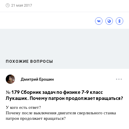
21 мая 2017
ПОХОЖИЕ ВОПРОСЫ
Дмитрий Ерошин
№ 179 Сборник задач по физике 7-9 класс
Лукашик. Почему патрон продолжает вращаться?
У кого есть ответ?
Почему после выключения двигателя сверлильного станка
патрон продолжает вращаться?