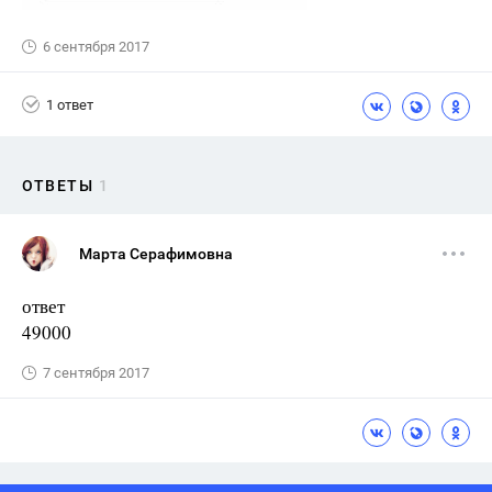
6 сентября 2017
1 ответ
ОТВЕТЫ
1
Марта Серафимовна
ответ
49000
7 сентября 2017