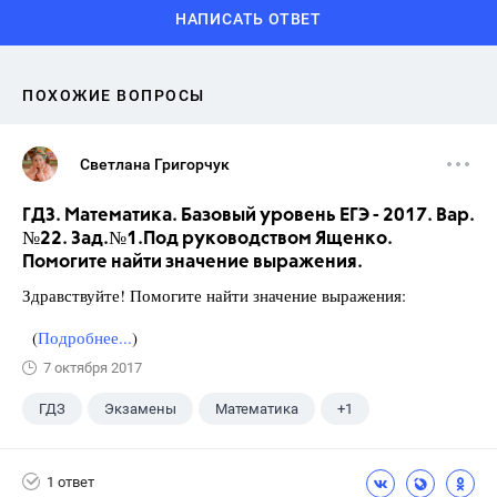
НАПИСАТЬ ОТВЕТ
ПОХОЖИЕ ВОПРОСЫ
Светлана Григорчук
ГДЗ. Математика. Базовый уровень ЕГЭ - 2017. Вар.
№22. Зад.№1.Под руководством Ященко.
Помогите найти значение выражения.
Здравствуйте! Помогите найти значение выражения:
(
Подробнее...
)
7 октября 2017
ГДЗ
Экзамены
Математика
+1
Ященко И.В.
1 ответ