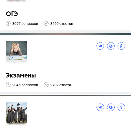
ОГЭ
3097 вопросов
3460 ответов
Экзамены
2045 вопросов
2732 ответа