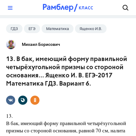
?
ГДЗ
ЕГЭ
Математика
Ященко И.В.
Михаил Борисович
13. В бак, имеющий форму правильной
четырёхугольной призмы со стороной
основания... Ященко И. В. ЕГЭ-2017
Математика ГДЗ. Вариант 6.
13.
В бак, имеющий форму правильной четырёхугольной
призмы со стороной основания, равной 70 см, налита