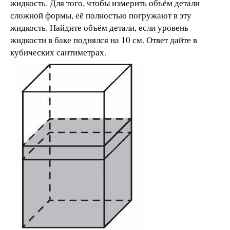
жидкость. Для того, чтобы измерить объём детали
сложной формы, её полностью погружают в эту
жидкость. Найдите объём детали, если уровень
жидкости в баке поднялся на 10 см. Ответ дайте в
кубических сантиметрах.