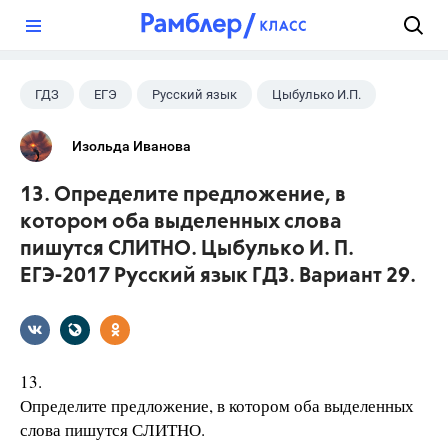
?
ГДЗ
ЕГЭ
Русский язык
Цыбулько И.П.
Изольда Иванова
13. Определите предложение, в
котором оба выделенных слова
пишутся СЛИТНО. Цыбулько И. П.
ЕГЭ-2017 Русский язык ГДЗ. Вариант 29.
13.
Определите предложение, в котором оба выделенных
слова пишутся СЛИТНО.