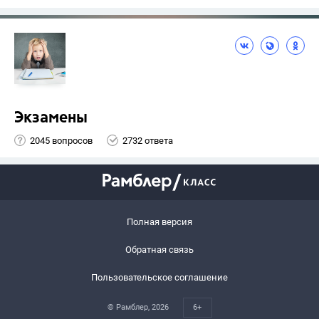
Экзамены
2045 вопросов
2732 ответа
Полная версия
Обратная связь
Пользовательское соглашение
© Рамблер,
2026
6+