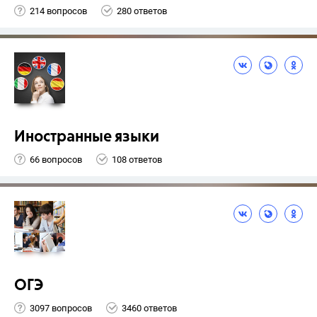
214 вопросов
280 ответов
Иностранные языки
66 вопросов
108 ответов
ОГЭ
3097 вопросов
3460 ответов