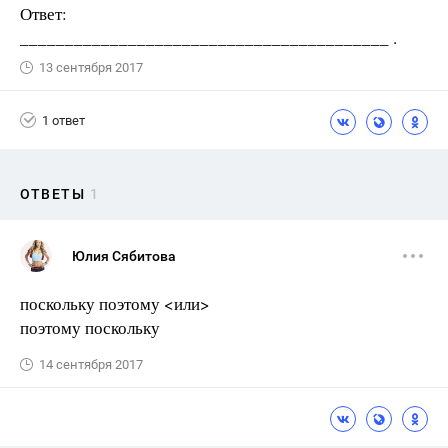
Ответ:
_________________________________________ .
13 сентября 2017
1 ответ
ОТВЕТЫ
1
Юлия Сябитова
поскольку поэтому <или>
поэтому поскольку
14 сентября 2017