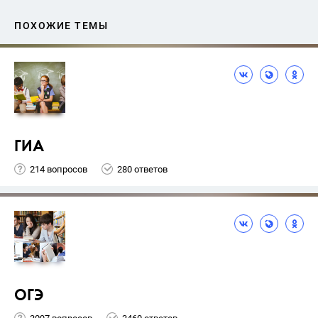
ПОХОЖИЕ ТЕМЫ
ГИА
214 вопросов
280 ответов
ОГЭ