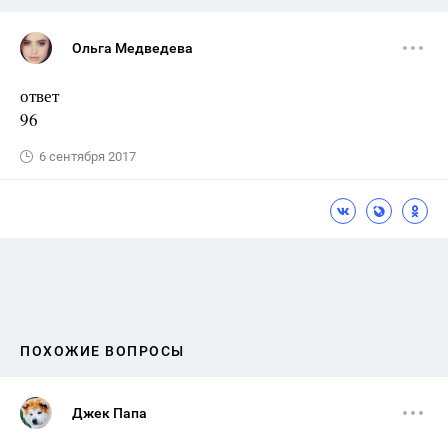
Ольга Медведева
ответ
96
6 сентября 2017
ПОХОЖИЕ ВОПРОСЫ
Джек Папа