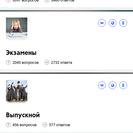
3097 вопросов
3460 ответов
Экзамены
2045 вопросов
2732 ответа
Выпускной
456 вопросов
577 ответов