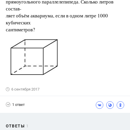
прямоугольного параллелепипеда. Сколько литров
состав-
ляет объём аквариума, если в одном литре 1000
кубических
сантиметров?
6 сентября 2017
1 ответ
ОТВЕТЫ
1