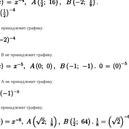
А принадлежит графику.
. В не принадлежит графику.
. А не принадлежит графику.
В принадлежит графику.