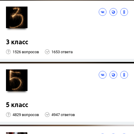
3 класс
1526 вопросов
1653 ответа
5 класс
4829 вопросов
4947 ответов