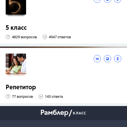
5 класс
4829 вопросов
4947 ответов
Репетитор
77 вопросов
143 ответа