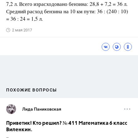
7,2 л. Всего израсходовано бензина: 28,8 + 7,2 = 36 л.
Средний расход бензина на 10 км пути: 36 : (240 : 10)
= 36 : 24 = 1,5 л.
2 мая 2017
ПОХОЖИЕ ВОПРОСЫ
Лида Паниковская
Приветик! Кто решил? № 411 Математика 6 класс
Виленкин.