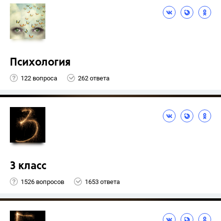
Психология
122 вопроса
262 ответа
3 класс
1526 вопросов
1653 ответа