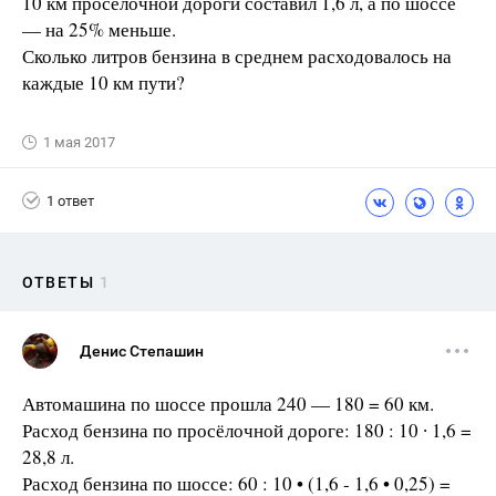
10 км просёлочной дороги составил 1,6 л, а по шоссе
— на 25% меньше.
Сколько литров бензина в среднем расходовалось на
каждые 10 км пути?
1 мая 2017
1 ответ
ОТВЕТЫ
1
Денис Степашин
Автомашина по шоссе прошла 240 — 180 = 60 км.
Расход бензина по просёлочной дороге: 180 : 10 ∙ 1,6 =
28,8 л.
Расход бензина по шоссе: 60 : 10 • (1,6 - 1,6 • 0,25) =