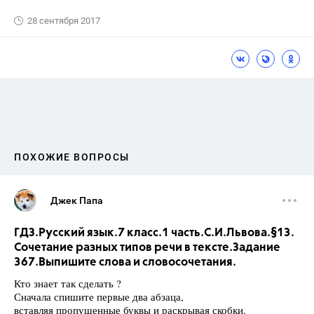
28 сентября 2017
ПОХОЖИЕ ВОПРОСЫ
Джек Папа
ГДЗ.Русский язык.7 класс.1 часть.С.И.Львова.§13.
Сочетание разных типов речи в тексте.Задание
367.Выпишите слова и словосочетания.
Кто знает так сделать ?
Сначала спишите первые два абзаца,
вставляя пропущенные буквы и раскрывая скобки.