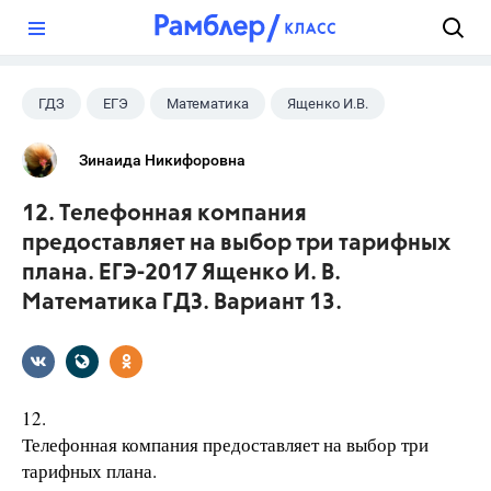
?
ГДЗ
ЕГЭ
Математика
Ященко И.В.
Зинаида Никифоровна
12. Телефонная компания
предоставляет на выбор три тарифных
плана. ЕГЭ-2017 Ященко И. В.
Математика ГДЗ. Вариант 13.
12.
Телефонная компания предоставляет на выбор три
тарифных плана.