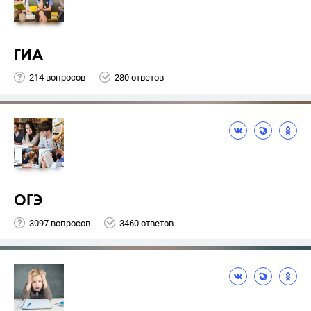
ГИА
214 вопросов
280 ответов
ОГЭ
3097 вопросов
3460 ответов