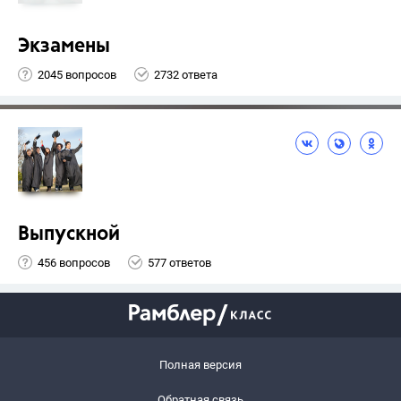
Экзамены
2045 вопросов
2732 ответа
Выпускной
456 вопросов
577 ответов
Полная версия
Обратная связь