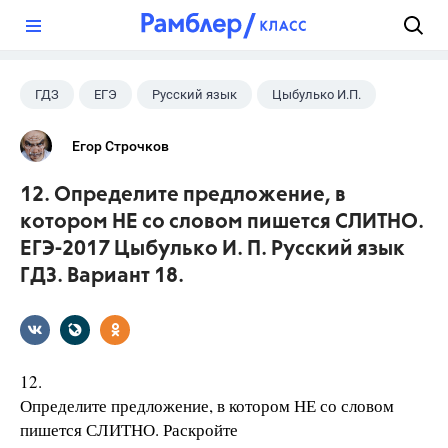
?
ГДЗ
ЕГЭ
Русский язык
Цыбулько И.П.
Егор Строчков
12. Определите предложение, в
котором НЕ со словом пишется СЛИТНО.
ЕГЭ-2017 Цыбулько И. П. Русский язык
ГДЗ. Вариант 18.
12.
Определите предложение, в котором НЕ со словом
пишется СЛИТНО. Раскройте