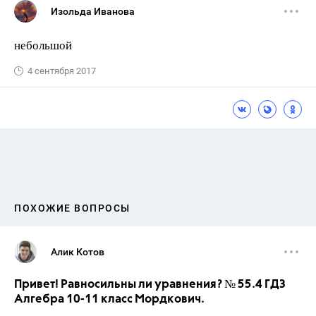
Изольда Иванова
небольшой
4 сентября 2017
ПОХОЖИЕ ВОПРОСЫ
Алик Котов
Привет! Равносильны ли уравнения? № 55.4 ГДЗ
Алгебра 10-11 класс Мордкович.