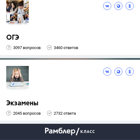
ОГЭ
3097 вопросов
3460 ответов
Экзамены
2045 вопросов
2732 ответа